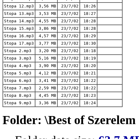
Stopa 12.mp3
3,56 MB
23/7/02
18:26
Stopa 13.mp3
3,53 MB
23/7/02
18:27
Stopa 14.mp3
4,55 MB
23/7/02
18:28
Stopa 15.mp3
3,86 MB
23/7/02
18:28
Stopa 16.mp3
4,57 MB
23/7/02
18:29
Stopa 17.mp3
3,77 MB
23/7/02
18:30
Stopa 2.mp3
3,20 MB
23/7/02
18:18
Stopa 3.mp3
5,16 MB
23/7/02
18:19
Stopa 4.mp3
3,90 MB
23/7/02
18:20
Stopa 5.mp3
4,12 MB
23/7/02
18:21
Stopa 6.mp3
3,41 MB
23/7/02
18:22
Stopa 7.mp3
2,59 MB
23/7/02
18:22
Stopa 8.mp3
4,45 MB
23/7/02
18:23
Stopa 9.mp3
3,36 MB
23/7/02
18:24
Folder: \Best of Szerelem