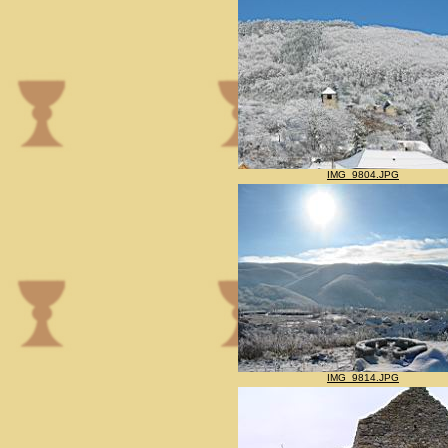
IMG_9804.JPG
IMG_9814.JPG